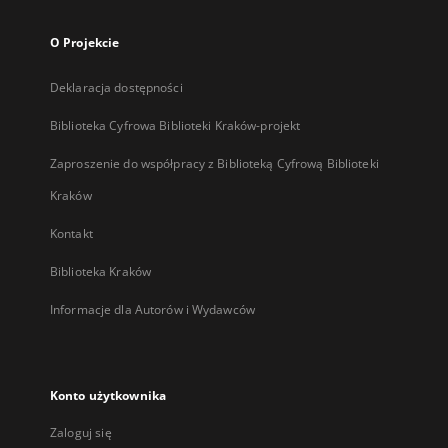
O Projekcie
Deklaracja dostępności
Biblioteka Cyfrowa Biblioteki Kraków-projekt
Zaproszenie do współpracy z Biblioteką Cyfrową Biblioteki
Kraków
Kontakt
Biblioteka Kraków
Informacje dla Autorów i Wydawców
Konto użytkownika
Zaloguj się