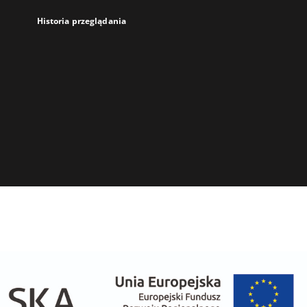
Historia przeglądania