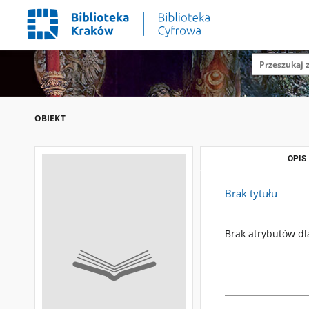
OBIEKT
OPIS
Brak tytułu
Brak atrybutów dl