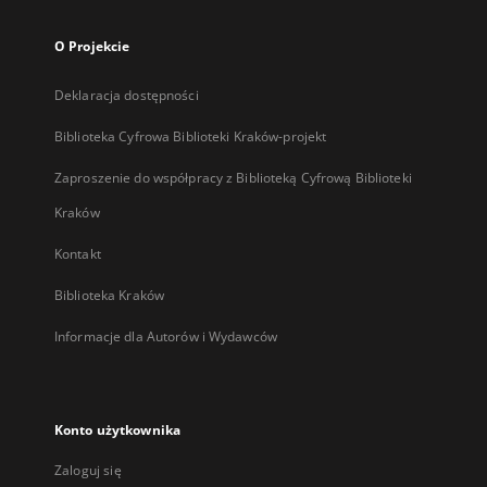
O Projekcie
Deklaracja dostępności
Biblioteka Cyfrowa Biblioteki Kraków-projekt
Zaproszenie do współpracy z Biblioteką Cyfrową Biblioteki
Kraków
Kontakt
Biblioteka Kraków
Informacje dla Autorów i Wydawców
Konto użytkownika
Zaloguj się