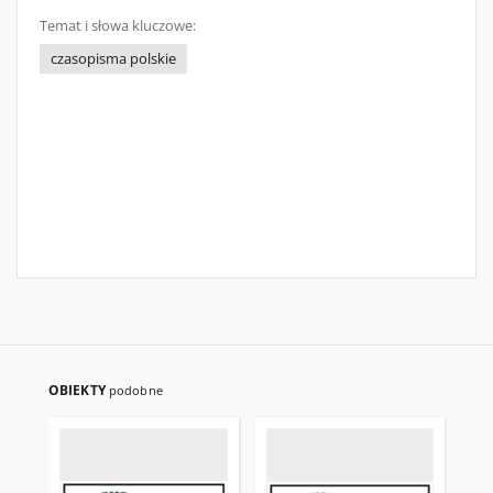
Temat i słowa kluczowe:
czasopisma polskie
OBIEKTY
podobne