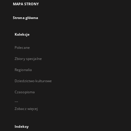
MAPA STRONY
Strona główna
Kolekcje
Polecane
Zbiory specjalne
Regionalia
Dziedzictwo kulturowe
Czasopisma
...
Zobacz więcej
Indeksy