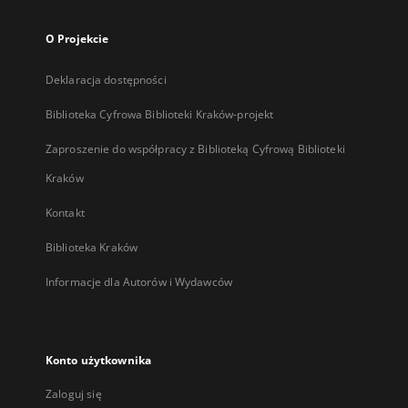
O Projekcie
Deklaracja dostępności
Biblioteka Cyfrowa Biblioteki Kraków-projekt
Zaproszenie do współpracy z Biblioteką Cyfrową Biblioteki
Kraków
Kontakt
Biblioteka Kraków
Informacje dla Autorów i Wydawców
Konto użytkownika
Zaloguj się