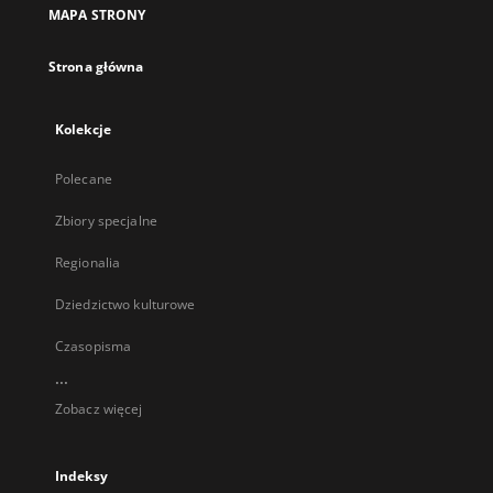
MAPA STRONY
Strona główna
Kolekcje
Polecane
Zbiory specjalne
Regionalia
Dziedzictwo kulturowe
Czasopisma
...
Zobacz więcej
Indeksy