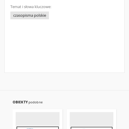
Temat i słowa kluczowe:
czasopisma polskie
OBIEKTY
podobne