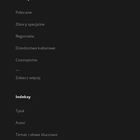
Polecane
Zbiory specjalne
Regionalia
Dziedzictwo kulturowe
Czasopisma
...
Zobacz więcej
Indeksy
Tytuł
Autor
Temat i słowa kluczowe