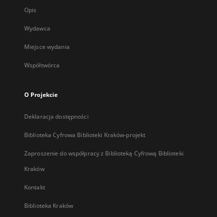
Opis
Wydawca
Miejsce wydania
Współtwórca
O Projekcie
Deklaracja dostępności
Biblioteka Cyfrowa Biblioteki Kraków-projekt
Zaproszenie do współpracy z Biblioteką Cyfrową Biblioteki
Kraków
Kontakt
Biblioteka Kraków