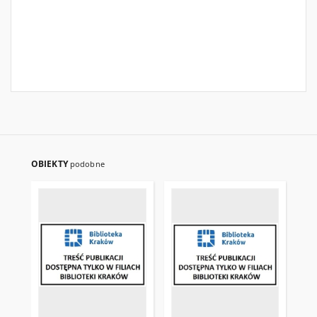
OBIEKTY
podobne