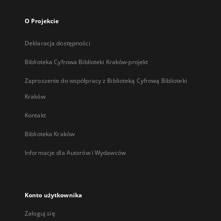
O Projekcie
Deklaracja dostępności
Biblioteka Cyfrowa Biblioteki Kraków-projekt
Zaproszenie do współpracy z Biblioteką Cyfrową Biblioteki
Kraków
Kontakt
Biblioteka Kraków
Informacje dla Autorów i Wydawców
Konto użytkownika
Zaloguj się