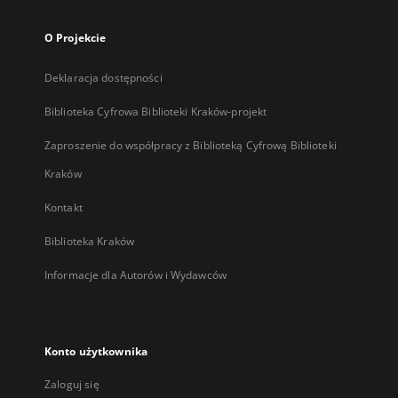
O Projekcie
Deklaracja dostępności
Biblioteka Cyfrowa Biblioteki Kraków-projekt
Zaproszenie do współpracy z Biblioteką Cyfrową Biblioteki
Kraków
Kontakt
Biblioteka Kraków
Informacje dla Autorów i Wydawców
Konto użytkownika
Zaloguj się