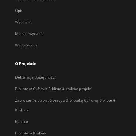
Opis
Wydawca
Miejsce wydania
Współtwórca
O Projekcie
Deklaracja dostępności
Biblioteka Cyfrowa Biblioteki Kraków-projekt
Zaproszenie do współpracy z Biblioteką Cyfrową Biblioteki
Kraków
Kontakt
Biblioteka Kraków