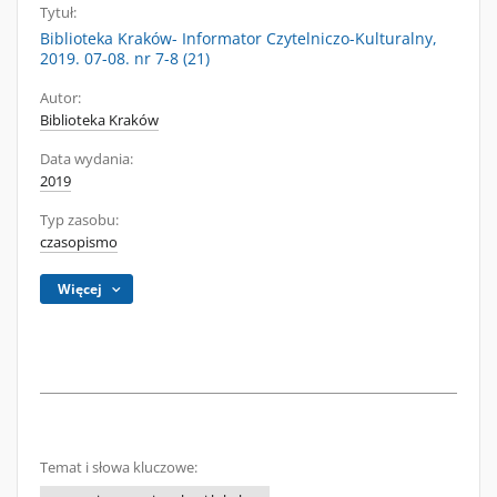
Tytuł:
Biblioteka Kraków- Informator Czytelniczo-Kulturalny,
2019. 07-08. nr 7-8 (21)
Autor:
Biblioteka Kraków
Data wydania:
2019
Typ zasobu:
czasopismo
Więcej
Temat i słowa kluczowe: