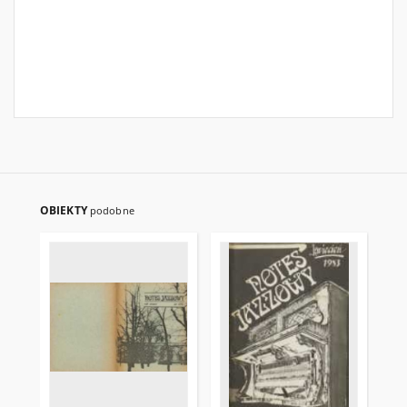
OBIEKTY
podobne