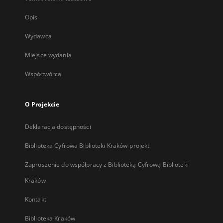
Opis
Wydawca
Miejsce wydania
Współtwórca
O Projekcie
Deklaracja dostępności
Biblioteka Cyfrowa Biblioteki Kraków-projekt
Zaproszenie do współpracy z Biblioteką Cyfrową Biblioteki
Kraków
Kontakt
Biblioteka Kraków