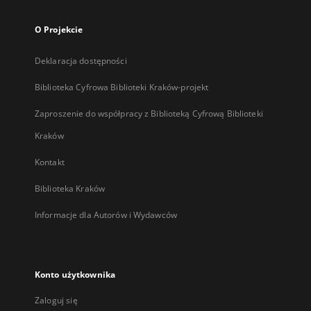
O Projekcie
Deklaracja dostępności
Biblioteka Cyfrowa Biblioteki Kraków-projekt
Zaproszenie do współpracy z Biblioteką Cyfrową Biblioteki
Kraków
Kontakt
Biblioteka Kraków
Informacje dla Autorów i Wydawców
Konto użytkownika
Zaloguj się