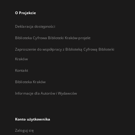
O Projekcie
Deklaracja dostępności
Biblioteka Cyfrowa Biblioteki Kraków-projekt
Zaproszenie do współpracy z Biblioteką Cyfrową Biblioteki
Kraków
Kontakt
Biblioteka Kraków
Informacje dla Autorów i Wydawców
Konto użytkownika
Zaloguj się