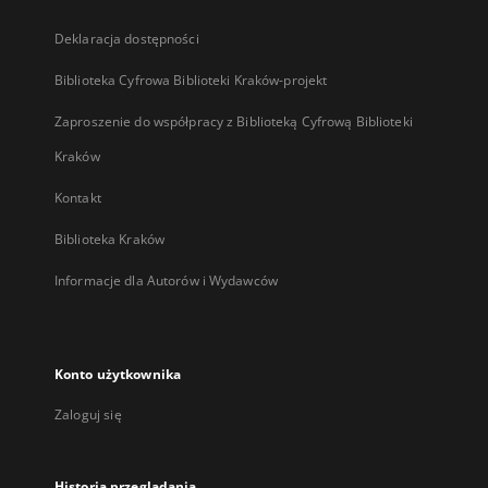
Deklaracja dostępności
Biblioteka Cyfrowa Biblioteki Kraków-projekt
Zaproszenie do współpracy z Biblioteką Cyfrową Biblioteki
Kraków
Kontakt
Biblioteka Kraków
Informacje dla Autorów i Wydawców
Konto użytkownika
Zaloguj się
Historia przeglądania