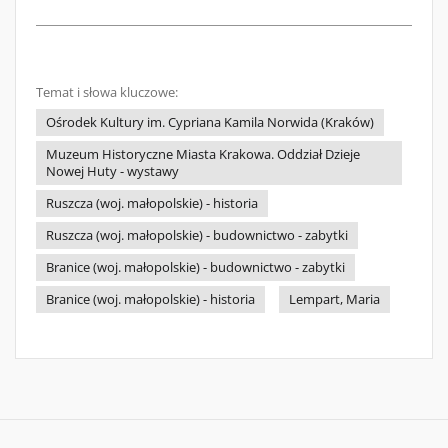
Temat i słowa kluczowe:
Ośrodek Kultury im. Cypriana Kamila Norwida (Kraków)
Muzeum Historyczne Miasta Krakowa. Oddział Dzieje
Nowej Huty - wystawy
Ruszcza (woj. małopolskie) - historia
Ruszcza (woj. małopolskie) - budownictwo - zabytki
Branice (woj. małopolskie) - budownictwo - zabytki
Branice (woj. małopolskie) - historia
Lempart, Maria