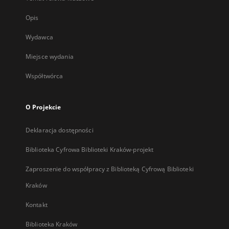
Opis
Wydawca
Miejsce wydania
Współtwórca
O Projekcie
Deklaracja dostępności
Biblioteka Cyfrowa Biblioteki Kraków-projekt
Zaproszenie do współpracy z Biblioteką Cyfrową Biblioteki
Kraków
Kontakt
Biblioteka Kraków