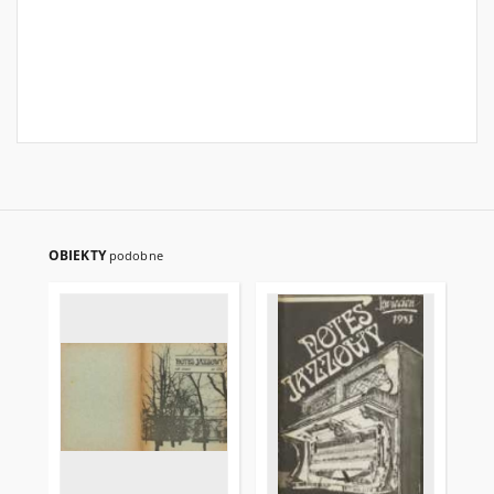
OBIEKTY
podobne