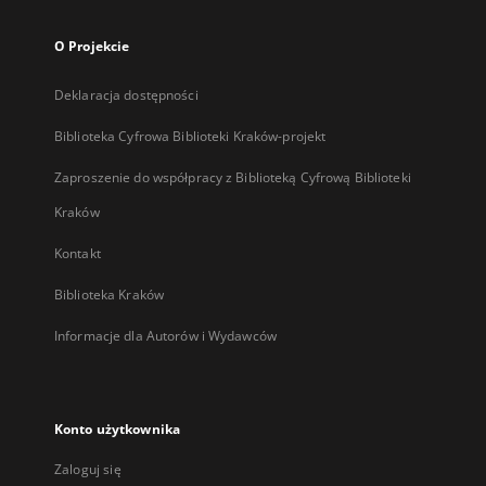
O Projekcie
Deklaracja dostępności
Biblioteka Cyfrowa Biblioteki Kraków-projekt
Zaproszenie do współpracy z Biblioteką Cyfrową Biblioteki
Kraków
Kontakt
Biblioteka Kraków
Informacje dla Autorów i Wydawców
Konto użytkownika
Zaloguj się