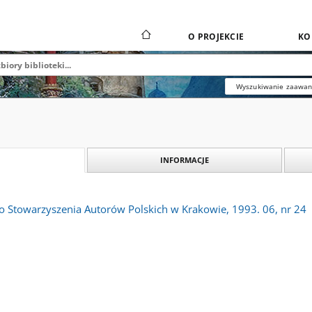
O PROJEKCIE
KO
Wyszukiwanie zaawa
INFORMACJE
o Stowarzyszenia Autorów Polskich w Krakowie, 1993. 06, nr 24