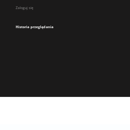
Zaloguj się
Historia przeglądania