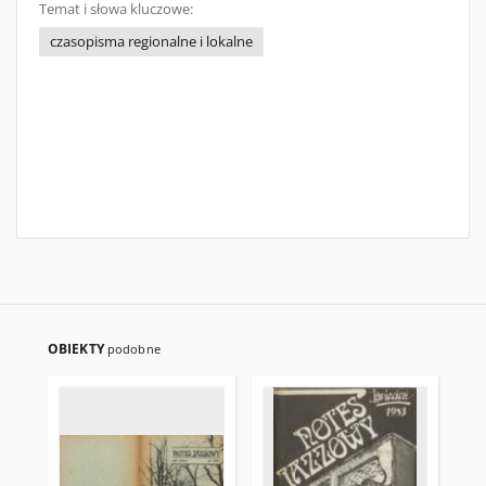
Temat i słowa kluczowe:
czasopisma regionalne i lokalne
OBIEKTY
podobne