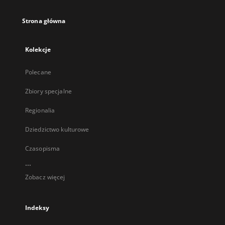
Strona główna
Kolekcje
Polecane
Zbiory specjalne
Regionalia
Dziedzictwo kulturowe
Czasopisma
...
Zobacz więcej
Indeksy