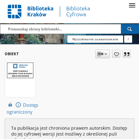
Wyszukiwanie zaawansowane
?
OBIEKT
Dostęp
ograniczony
Ta publikacja jest chroniona prawem autorskim. Dostęp
do jej cyfrowej wersji jest możliwy z określonej puli