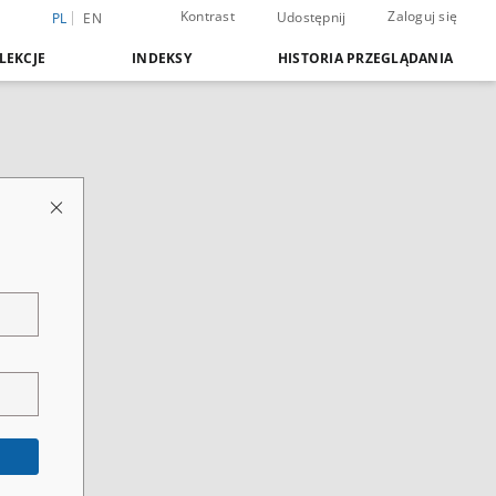
Kontrast
Zaloguj się
Udostępnij
PL
EN
LEKCJE
INDEKSY
HISTORIA PRZEGLĄDANIA