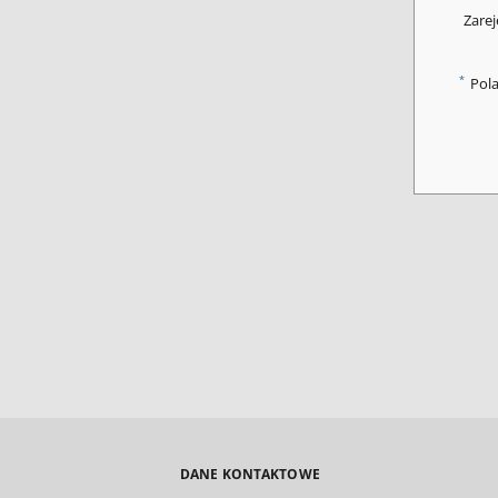
Zarej
*
Pol
DANE KONTAKTOWE