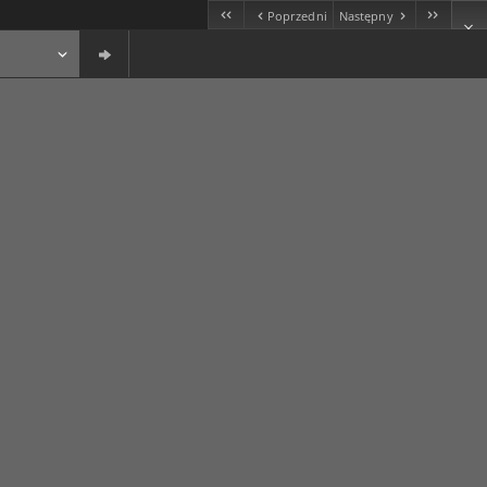
Poprzedni
Następny