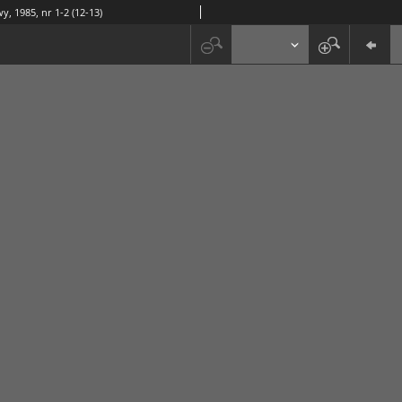
y, 1985, nr 1-2 (12-13)