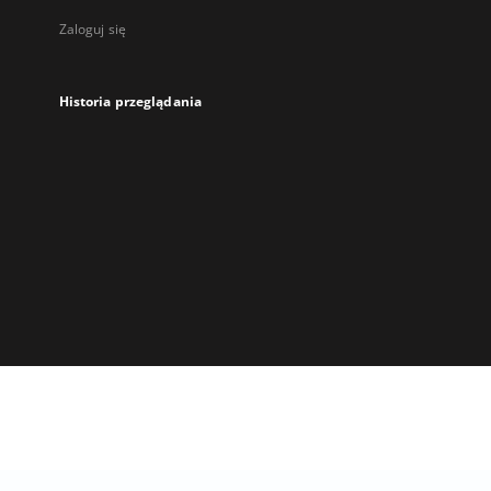
Zaloguj się
Historia przeglądania