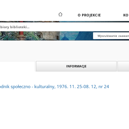
O PROJEKCIE
KO
Wyszukiwanie zaawa
INFORMACJE
dnik społeczno - kulturalny, 1976. 11. 25-08. 12, nr 24