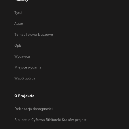
Tytuł
Autor
Temat i słowa kluczowe
Opis
Wydawca
Miejsce wydania
Współtwórca
O Projekcie
Deklaracja dostępności
Biblioteka Cyfrowa Biblioteki Kraków-projekt