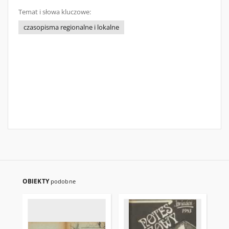
Temat i słowa kluczowe:
czasopisma regionalne i lokalne
OBIEKTY
podobne