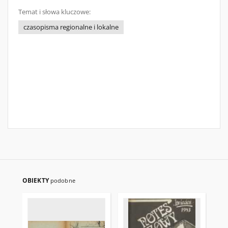
Temat i słowa kluczowe:
czasopisma regionalne i lokalne
OBIEKTY
podobne