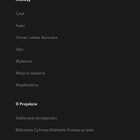
Tytuł
Autor
Temat i słowa kluczowe
Opis
Wydawca
Miejsce wydania
Współtwórca
O Projekcie
Deklaracja dostępności
Biblioteka Cyfrowa Biblioteki Kraków-projekt