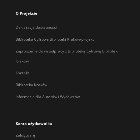
O Projekcie
Deklaracja dostępności
Biblioteka Cyfrowa Biblioteki Kraków-projekt
Zaproszenie do współpracy z Biblioteką Cyfrową Biblioteki
Kraków
Kontakt
Biblioteka Kraków
Informacje dla Autorów i Wydawców
Konto użytkownika
Zaloguj się