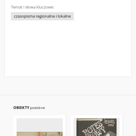
Temat i słowa kluczowe:
czasopisma regionalne i lokalne
OBIEKTY
podobne