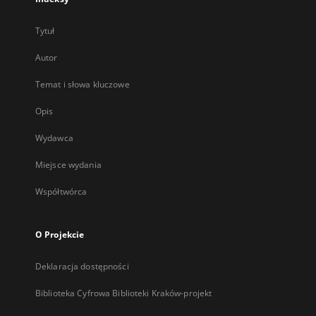
Tytuł
Autor
Temat i słowa kluczowe
Opis
Wydawca
Miejsce wydania
Współtwórca
O Projekcie
Deklaracja dostępności
Biblioteka Cyfrowa Biblioteki Kraków-projekt