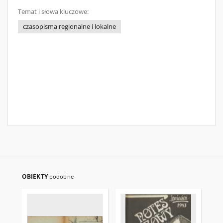
Temat i słowa kluczowe:
czasopisma regionalne i lokalne
OBIEKTY
podobne