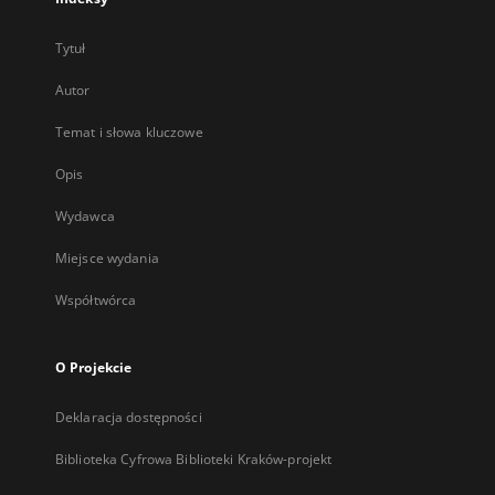
Tytuł
Autor
Temat i słowa kluczowe
Opis
Wydawca
Miejsce wydania
Współtwórca
O Projekcie
Deklaracja dostępności
Biblioteka Cyfrowa Biblioteki Kraków-projekt