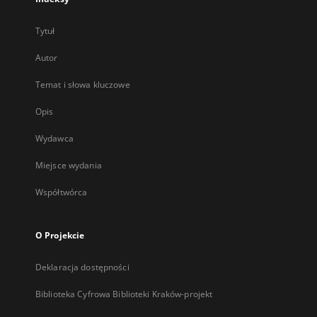
Tytuł
Autor
Temat i słowa kluczowe
Opis
Wydawca
Miejsce wydania
Współtwórca
O Projekcie
Deklaracja dostępności
Biblioteka Cyfrowa Biblioteki Kraków-projekt