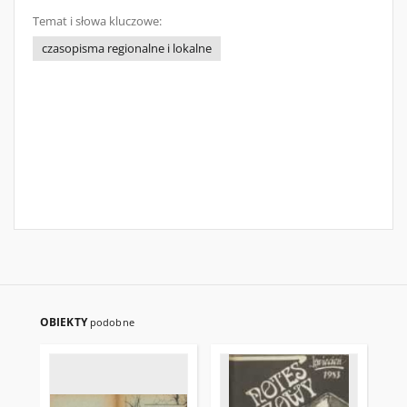
Temat i słowa kluczowe:
czasopisma regionalne i lokalne
OBIEKTY
podobne