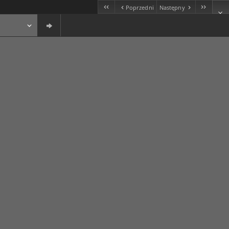
Poprzedni
Następny