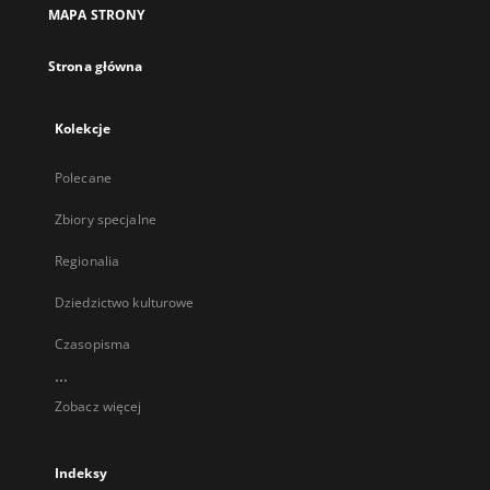
MAPA STRONY
Strona główna
Kolekcje
Polecane
Zbiory specjalne
Regionalia
Dziedzictwo kulturowe
Czasopisma
...
Zobacz więcej
Indeksy