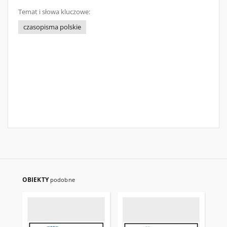
Temat i słowa kluczowe:
czasopisma polskie
OBIEKTY
podobne