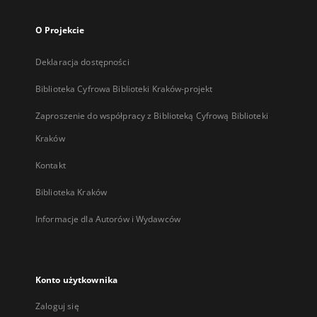
O Projekcie
Deklaracja dostępności
Biblioteka Cyfrowa Biblioteki Kraków-projekt
Zaproszenie do współpracy z Biblioteką Cyfrową Biblioteki
Kraków
Kontakt
Biblioteka Kraków
Informacje dla Autorów i Wydawców
Konto użytkownika
Zaloguj się