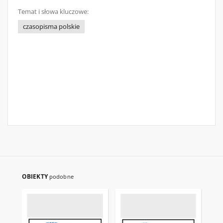
Temat i słowa kluczowe:
czasopisma polskie
OBIEKTY
podobne