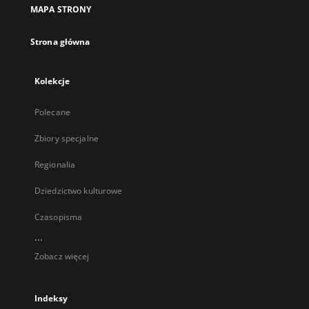
MAPA STRONY
Strona główna
Kolekcje
Polecane
Zbiory specjalne
Regionalia
Dziedzictwo kulturowe
Czasopisma
...
Zobacz więcej
Indeksy