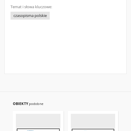
Temat i słowa kluczowe:
czasopisma polskie
OBIEKTY
podobne