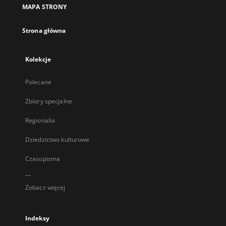
MAPA STRONY
Strona główna
Kolekcje
Polecane
Zbiory specjalne
Regionalia
Dziedzictwo kulturowe
Czasopisma
...
Zobacz więcej
Indeksy