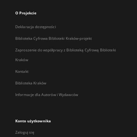
O Projekcie
Deklaracja dostępności
Biblioteka Cyfrowa Biblioteki Kraków-projekt
Zaproszenie do współpracy z Biblioteką Cyfrową Biblioteki
Kraków
Kontakt
Biblioteka Kraków
Informacje dla Autorów i Wydawców
Konto użytkownika
Zaloguj się