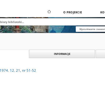
O PROJEKCIE
KO
Wyszukiwanie zaawa
INFORMACJE
1974. 12. 21, nr 51-52