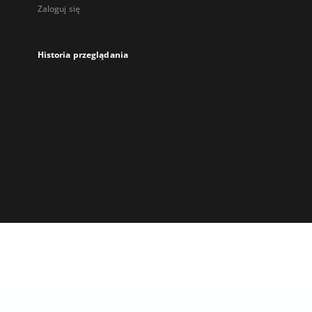
Zaloguj się
Historia przeglądania