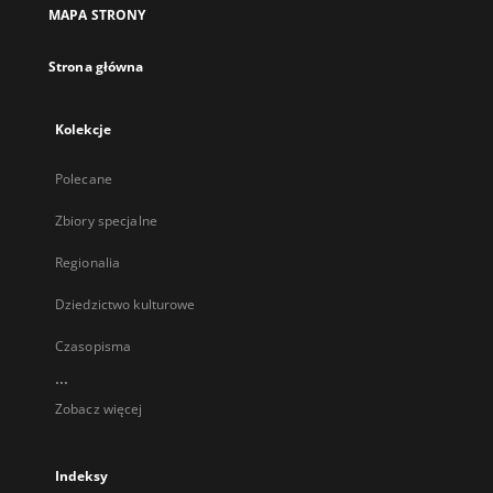
MAPA STRONY
Strona główna
Kolekcje
Polecane
Zbiory specjalne
Regionalia
Dziedzictwo kulturowe
Czasopisma
...
Zobacz więcej
Indeksy