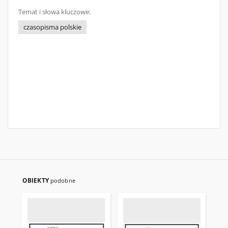
Temat i słowa kluczowe:
czasopisma polskie
OBIEKTY
podobne