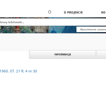
O PROJEKCIE
KO
Wyszukiwanie zaawa
INFORMACJE
960. 07. 21 R. 4 nr 30