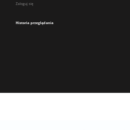
Zaloguj się
Historia przeglądania