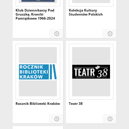
Klub Dziennikarzy Pod
Kolekcja Kultury
Gruszką. Kroniki
Studentów Polskich
Pamiątkowe 1966-2024
Rocznik Biblioteki Kraków
Teatr 38