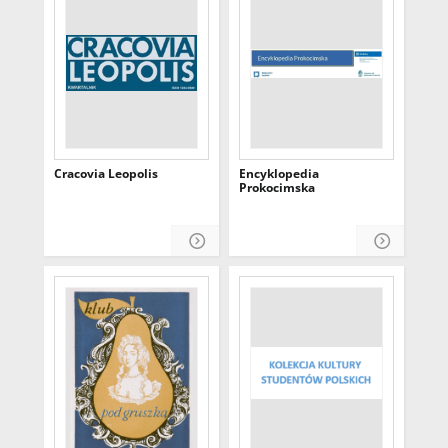
Cracovia Leopolis
Encyklopedia
Prokocimska