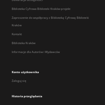
Biblioteka Cyfrowa Biblioteki Kraków-projekt
Zaproszenie do współpracy z Biblioteką Cyfrową Biblioteki
Kraków
Kontakt
Biblioteka Kraków
Informacje dla Autorów i Wydawców
Konto użytkownika
Zaloguj się
Historia przeglądania