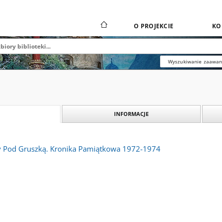
O PROJEKCIE
KO
Wyszukiwanie zaawa
INFORMACJE
y Pod Gruszką. Kronika Pamiątkowa 1972-1974