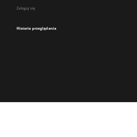
Zaloguj się
Historia przeglądania