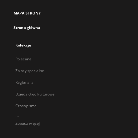
MAPA STRONY
Strona główna
Kolekcje
Polecane
Zbiory specjalne
Regionalia
Dziedzictwo kulturowe
Czasopisma
...
Zobacz więcej