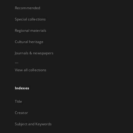
Recommended
Special collections
Regional materials
Cultural heritage
Journals & newspapers
...
View all collections
Indexes
Title
Creator
Subject and Keywords