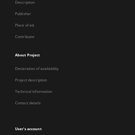
Description
Publisher
Place of ed.
Contributor
About Project
Declaration of availability
Project description
Technical information
Contact details
User's account