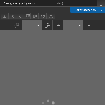
Dawcy, którzy piłkę kopią
(dan)
Pokaż szczegóły