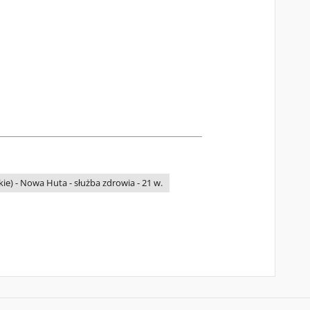
ie) - Nowa Huta - służba zdrowia - 21 w.