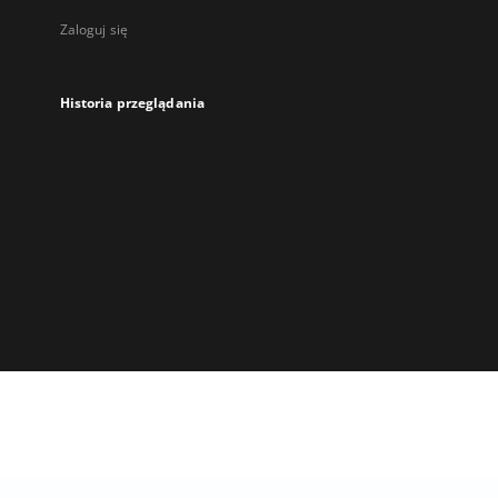
Zaloguj się
Historia przeglądania