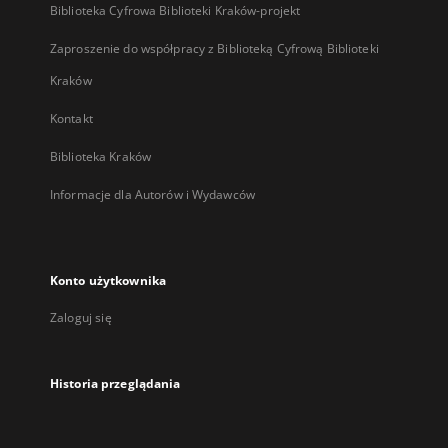
Biblioteka Cyfrowa Biblioteki Kraków-projekt
Zaproszenie do współpracy z Biblioteką Cyfrową Biblioteki
Kraków
Kontakt
Biblioteka Kraków
Informacje dla Autorów i Wydawców
Konto użytkownika
Zaloguj się
Historia przeglądania