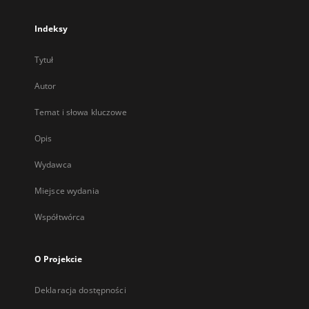
Indeksy
Tytuł
Autor
Temat i słowa kluczowe
Opis
Wydawca
Miejsce wydania
Współtwórca
O Projekcie
Deklaracja dostępności