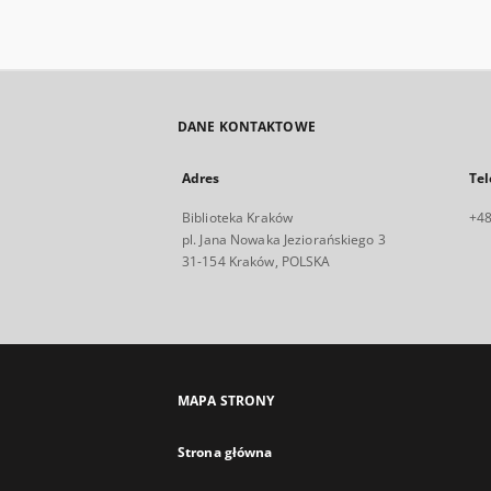
DANE KONTAKTOWE
Adres
Tel
Biblioteka Kraków
+48
pl. Jana Nowaka Jeziorańskiego 3
31-154 Kraków, POLSKA
MAPA STRONY
Strona główna