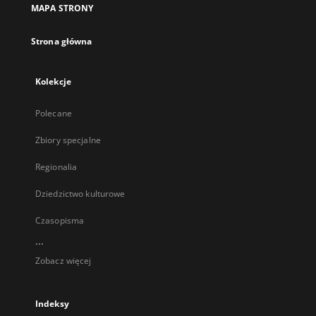
MAPA STRONY
Strona główna
Kolekcje
Polecane
Zbiory specjalne
Regionalia
Dziedzictwo kulturowe
Czasopisma
...
Zobacz więcej
Indeksy