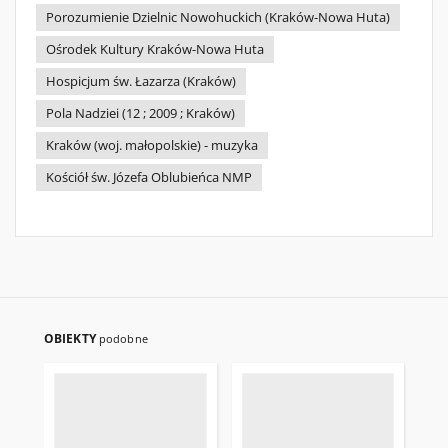
Porozumienie Dzielnic Nowohuckich (Kraków-Nowa Huta)
Ośrodek Kultury Kraków-Nowa Huta
Hospicjum św. Łazarza (Kraków)
Pola Nadziei (12 ; 2009 ; Kraków)
Kraków (woj. małopolskie) - muzyka
Kościół św. Józefa Oblubieńca NMP
OBIEKTY
podobne