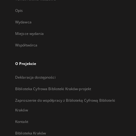
Opis
Wydawca
Miejsce wydania
Współtwórca
O Projekcie
Deklaracja dostępności
Biblioteka Cyfrowa Biblioteki Kraków-projekt
Zaproszenie do współpracy z Biblioteką Cyfrową Biblioteki
Kraków
Kontakt
Biblioteka Kraków