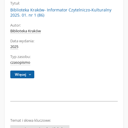
Tytuł:
Biblioteka Kraków- Informator Czytelniczo-Kulturalny
2025. 01. nr 1 (86)
Autor:
Biblioteka Kraków
Data wydania:
2025
Typ zasobu:
czasopismo
Więcej
Temat i słowa kluczowe: