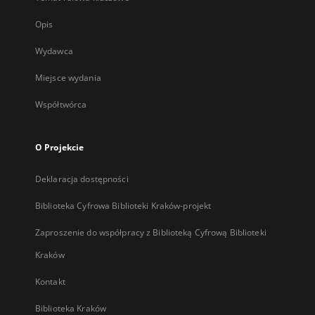
Opis
Wydawca
Miejsce wydania
Współtwórca
O Projekcie
Deklaracja dostępności
Biblioteka Cyfrowa Biblioteki Kraków-projekt
Zaproszenie do współpracy z Biblioteką Cyfrową Biblioteki
Kraków
Kontakt
Biblioteka Kraków