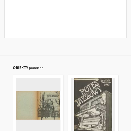
OBIEKTY
podobne