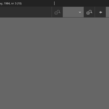
y, 1984, nr 3 (10)