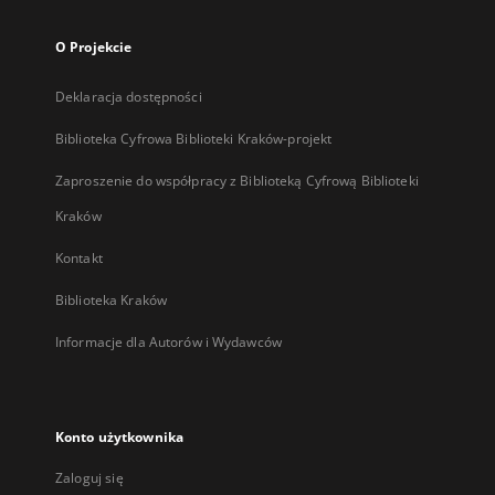
O Projekcie
Deklaracja dostępności
Biblioteka Cyfrowa Biblioteki Kraków-projekt
Zaproszenie do współpracy z Biblioteką Cyfrową Biblioteki
Kraków
Kontakt
Biblioteka Kraków
Informacje dla Autorów i Wydawców
Konto użytkownika
Zaloguj się