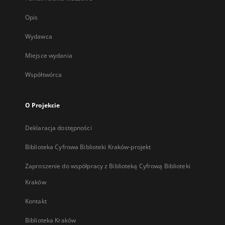
Opis
Wydawca
Miejsce wydania
Współtwórca
O Projekcie
Deklaracja dostępności
Biblioteka Cyfrowa Biblioteki Kraków-projekt
Zaproszenie do współpracy z Biblioteką Cyfrową Biblioteki
Kraków
Kontakt
Biblioteka Kraków