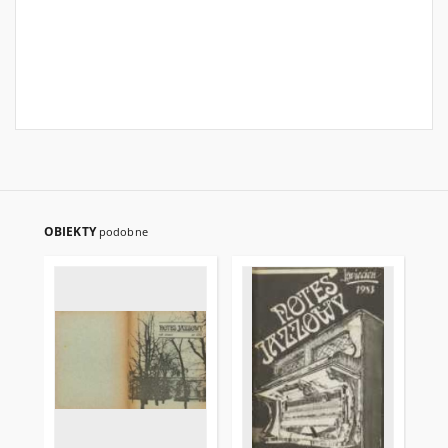
OBIEKTY
podobne